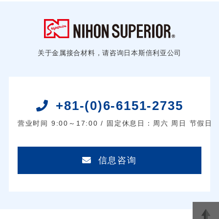
关于金属接合材料，请咨询日本斯倍利亚公司
+81-(0)6-6151-2735
营业时间 9:00～17:00 / 固定休息日：周六 周日 节假日
信息咨询