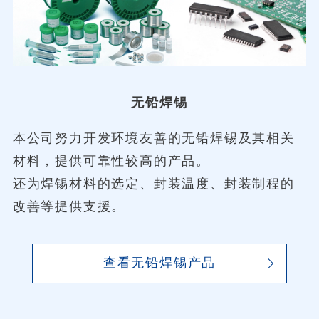
无铅焊锡
本公司努力开发环境友善的无铅焊锡及其相关
材料，提供可靠性较高的产品。
还为焊锡材料的选定、封装温度、封装制程的
改善等提供支援。
查看无铅焊锡产品