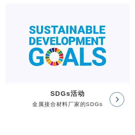
SDGs活动
金属接合材料厂家的SDGs