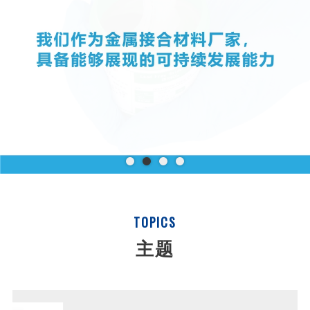
TOPICS
主题