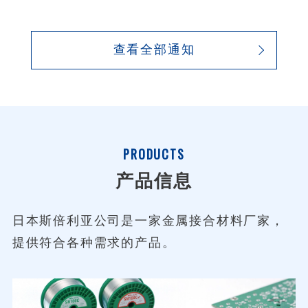
查看全部通知
PRODUCTS
产品信息
日本斯倍利亚公司是一家金属接合材料厂家，
提供符合各种需求的产品。