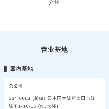
介绍
营业基地
国内基地
总公司
564-0063 (邮编) 日本国大阪府吹田市江
坂町1-16-15 (NS大楼)