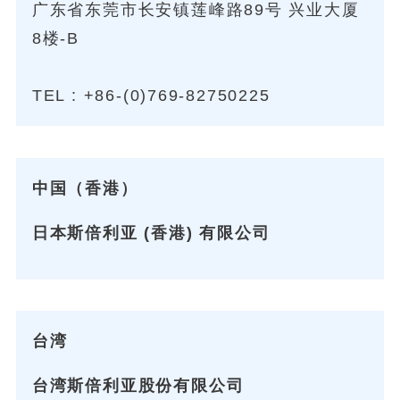
广东省东莞市长安镇莲峰路89号 兴业大厦
8楼-B
TEL :
+86-(0)769-82750225
中国（香港）
日本斯倍利亚 (香港) 有限公司
台湾
台湾斯倍利亚股份有限公司