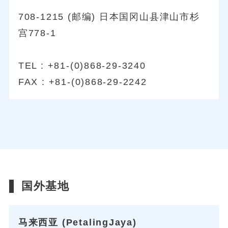
708-1215 (邮编) 日本国冈山县津山市杉
宫778-1
TEL : +81-(0)868-29-3240
FAX : +81-(0)868-29-2242
国外基地
马来西亚 (PetalingJaya)