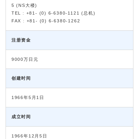
5 (NS大楼)
TEL : +81- (0) 6-6380-1121 (总机)
FAX : +81- (0) 6-6380-1262
注册资金
9000万日元
创建时间
1966年5月1日
成立时间
1966年12月5日