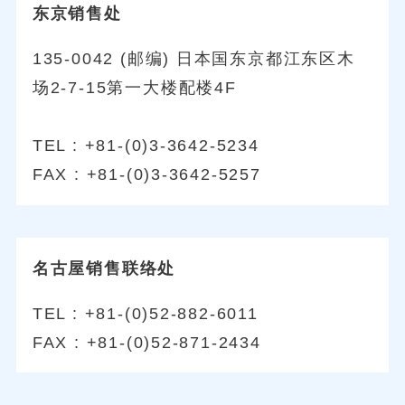
东京销售处
135-0042 (邮编) 日本国东京都江东区木
场2-7-15第一大楼配楼4F
TEL : +81-(0)3-3642-5234
FAX : +81-(0)3-3642-5257
名古屋销售联络处
TEL : +81-(0)52-882-6011
FAX : +81-(0)52-871-2434