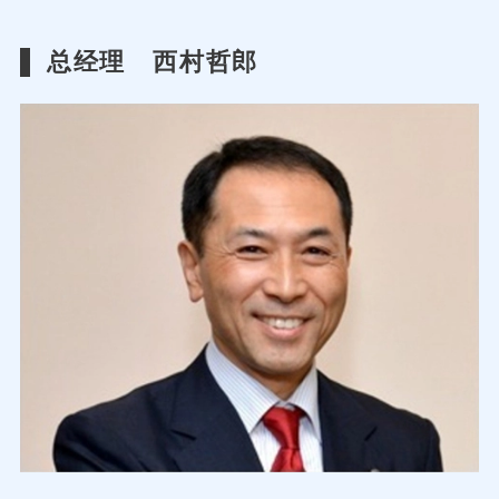
总经理 西村哲郎