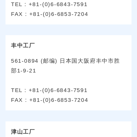
TEL : +81-(0)6-6843-7591
FAX : +81-(0)6-6853-7204
丰中工厂
561-0894 (邮编) 日本国大阪府丰中市胜
部1-9-21
TEL : +81-(0)6-6843-7591
FAX : +81-(0)6-6853-7204
津山工厂