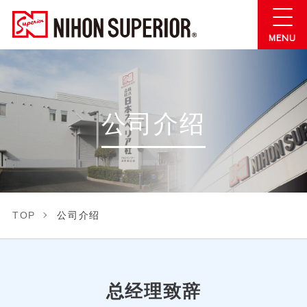
公司介绍
TOP
公司介绍
总经理致辞