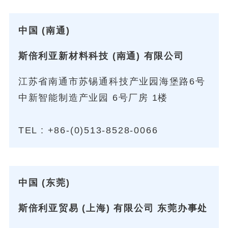
中国 (南通)
斯倍利亚新材料科技 (南通) 有限公司
江苏省南通市苏锡通科技产业园海堡路6号
中新智能制造产业园 6号厂房 1楼
TEL :
+86-(0)513-8528-0066
中国 (东莞)
斯倍利亚贸易 (上海) 有限公司 东莞办事处