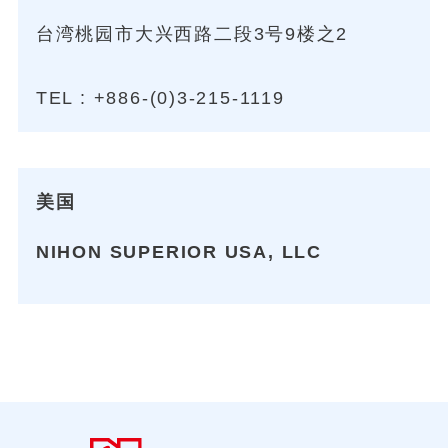
台湾桃园市大兴西路二段3号9楼之2
TEL :
+886-(0)3-215-1119
美国
NIHON SUPERIOR USA, LLC