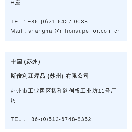
H座
TEL :
+86-(0)21-6427-0038
Mail : shanghai@nihonsuperior.com.cn
中国 (苏州)
斯倍利亚焊品 (苏州) 有限公司
苏州市工业园区扬和路创投工业坊11号厂
房
TEL :
+86-(0)512-6748-8352