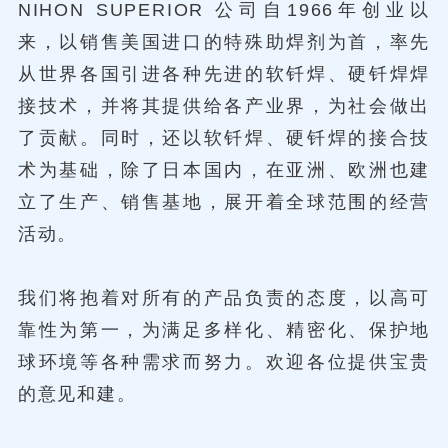
NIHON SUPERIOR 公司自1966年创业以
来，以销售美国进口的特殊助焊剂为首，率先
从世界各国引进各种先进的软钎焊、硬钎焊焊
接技术，并将其提供给各产业界，为社会做出
了贡献。同时，还以软钎焊、硬钎焊的接合技
术为基础，除了日本国内，在亚洲、欧洲也建
立了生产、销售基地，展开着全球范围的经营
活动。
我们将抱着对所有的产品负责的态度，以高可
靠性为第一，为满足多样化、精密化、保护地
球环境等各种需求而努力。欢迎各位提供宝贵
的意见和建。