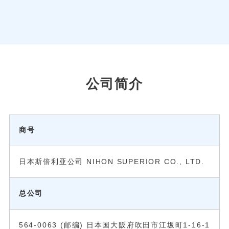
公司简介
商号
日本斯倍利亚公司 NIHON SUPERIOR CO., LTD.
总公司
564-0063 (邮编) 日本国大阪府吹田市江坂町1-16-1