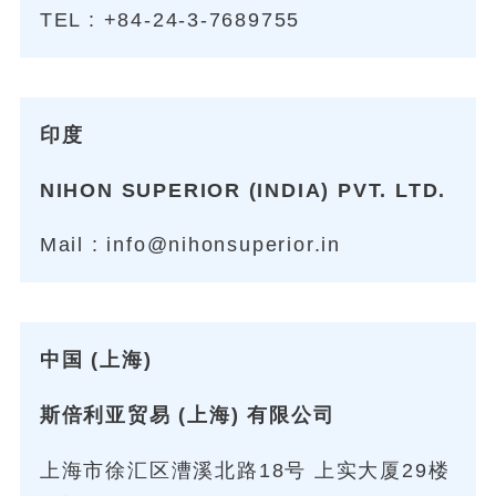
TEL :
+84-24-3-7689755
印度
NIHON SUPERIOR (INDIA) PVT. LTD.
Mail :
info@nihonsuperior.in
中国 (上海)
斯倍利亚贸易 (上海) 有限公司
上海市徐汇区漕溪北路18号 上实大厦29楼