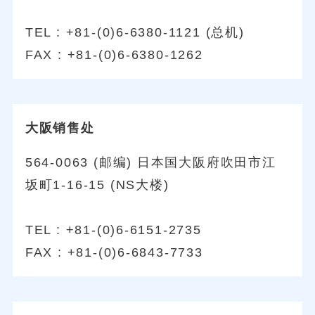
TEL : +81-(0)6-6380-1121 (总机)
FAX : +81-(0)6-6380-1262
大阪销售处
564-0063 (邮编) 日本国大阪府吹田市江
坂町1-16-15 (NS大楼)
TEL : +81-(0)6-6151-2735
FAX : +81-(0)6-6843-7733