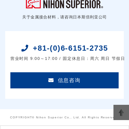
关于金属接合材料，请咨询日本斯倍利亚公司
+81-(0)6-6151-2735
营业时间 9:00～17:00 / 固定休息日：周六 周日 节假日
信息咨询
COPYRIGHT© Nihon Superior Co., Ltd. All Rights Reserved.