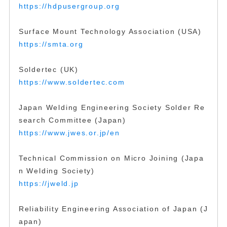
https://hdpusergroup.org
Surface Mount Technology Association (USA)
https://smta.org
Soldertec (UK)
https://www.soldertec.com
Japan Welding Engineering Society Solder Re
search Committee (Japan)
https://www.jwes.or.jp/en
Technical Commission on Micro Joining (Japa
n Welding Society)
https://jweld.jp
Reliability Engineering Association of Japan (J
apan)