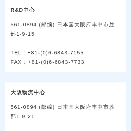
R&D中心
561-0894 (邮编) 日本国大阪府丰中市胜
部1-9-15
TEL : +81-(0)6-6843-7155
FAX : +81-(0)6-6843-7733
大阪物流中心
561-0894 (邮编) 日本国大阪府丰中市胜
部1-9-21