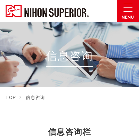
信息咨询
TOP
信息咨询
信息咨询栏