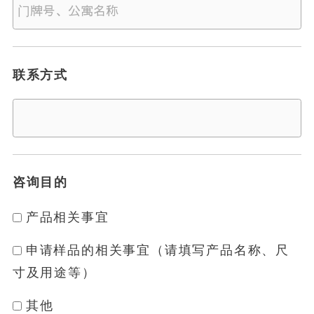
联系方式
咨询目的
产品相关事宜
申请样品的相关事宜（请填写产品名称、尺
寸及用途等）
其他