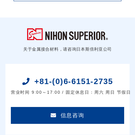
关于金属接合材料，请咨询日本斯倍利亚公司
+81-(0)6-6151-2735
营业时间 9:00～17:00 / 固定休息日：周六 周日 节假日
信息咨询