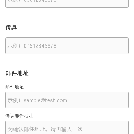
传真
邮件地址
邮件地址
确认邮件地址