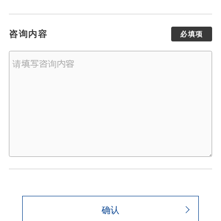
咨询内容
必填项
确认