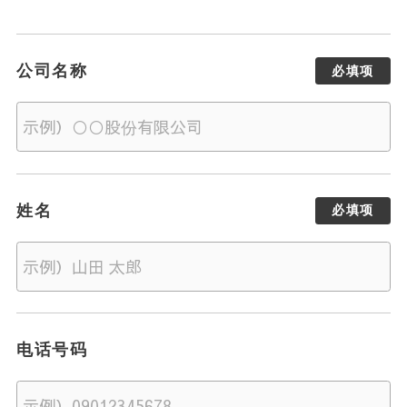
公司名称
必填项
姓名
必填项
电话号码